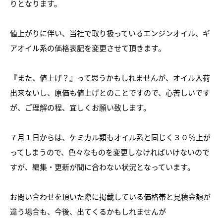
りとなります。
値上がりに伴い、当社で取り扱っているエンジンオイル、ギ
アオイル系の価格表記を変更させて頂きます。
『また、値上げ？』って思うかもしれませんが、オイル入荷
出来ないし、原価も値上げとのことですので、心苦しいです
が、ご理解の程、宜しくお願い致します。
７月１日からは、ケミカル類もオイル系と同じく３０％上が
ってしまうので、色々なものを変更しなければいけないので
すが、編集・更新が間に合わない状況となっています。
お問い合わせを頂いた際に掲載している価格帯と見積金額が
違う場合も、今後、出てくるかもしれませんが