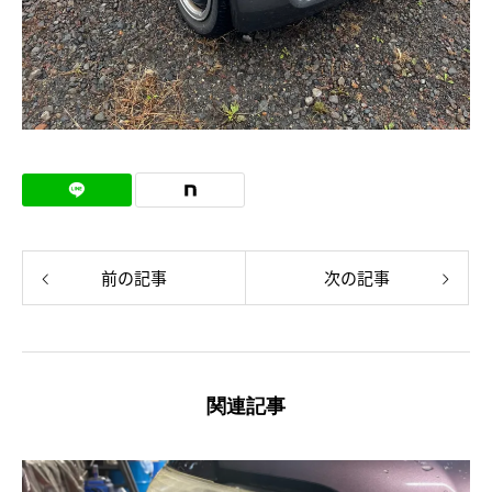
前の記事
次の記事
関連記事