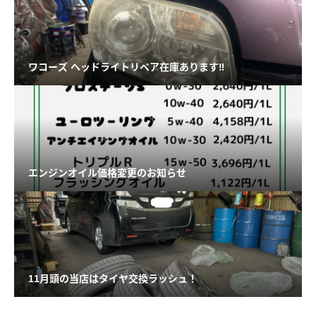
ワコーズ ヘッドライトリペア在庫あります‼️
エンジンオイル価格変更のお知らせ
11月頭の当店はタイヤ交換ラッシュ！