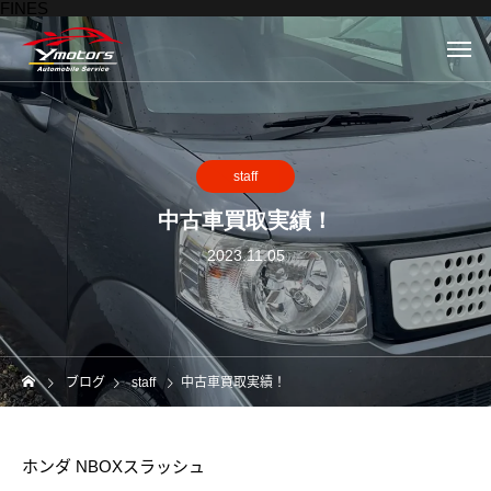
FINES
staff
中古車買取実績！
2023.11.05
ブログ
staff
中古車買取実績！
ホンダ NBOXスラッシュ