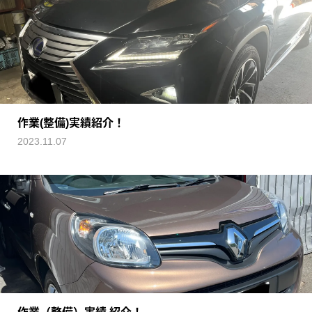
作業(整備)実績紹介！
2023.11.07