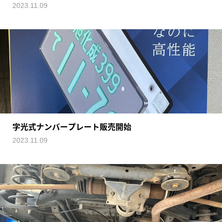
2023.11.09
字光式ナンバープレート販売開始
2023.11.09