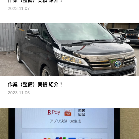
作業（整備）実績 紹介！
2023.11.07
作業（整備）実績 紹介！
2023.11.06