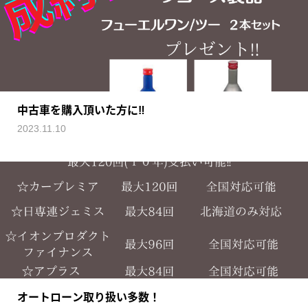
中古車を購入頂いた方に‼️
2023.11.10
オートローン取り扱い多数！