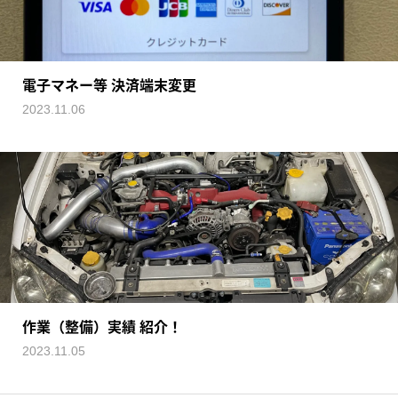
電子マネー等 決済端末変更
2023.11.06
作業（整備）実績 紹介！
2023.11.05