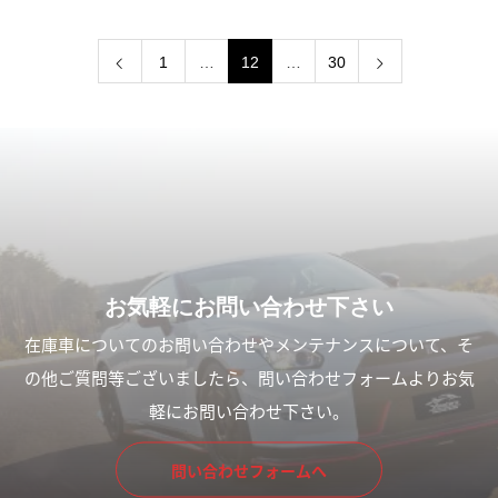
1
…
12
…
30
お気軽にお問い合わせ下さい
在庫車についてのお問い合わせやメンテナンスについて、そ
の他ご質問等ございましたら、問い合わせフォームよりお気
軽にお問い合わせ下さい。
問い合わせフォームへ